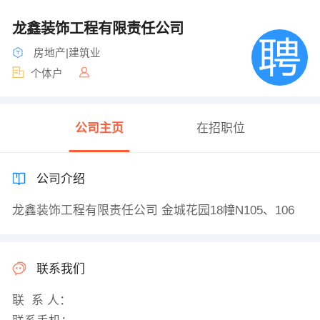
龙鑫装饰工程有限责任公司
房地产|建筑业
个体户
公司主页
在招职位
公司介绍
龙鑫装饰工程有限责任公司 金城花园18幢N105、106
联系我们
联 系 人：