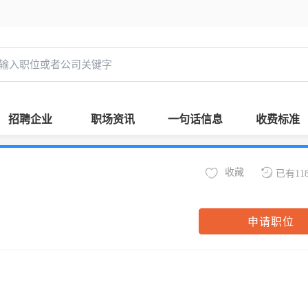
招聘企业
职场资讯
一句话信息
收费标准
收藏
已有11
申请职位