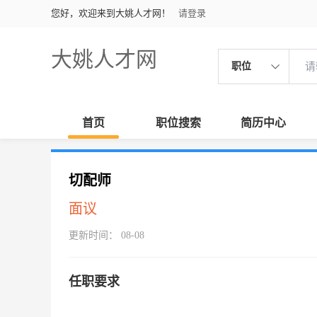
您好，欢迎来到大姚人才网！
请登录
大姚人才网
职位
首页
职位搜索
简历中心
切配师
面议
更新时间： 08-08
任职要求