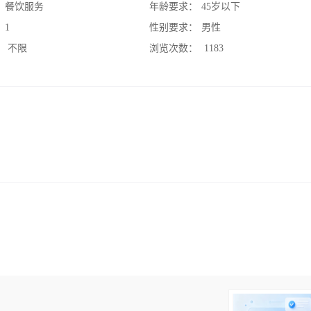
：
餐饮服务
年龄要求：
45岁以下
：
1
性别要求：
男性
：
不限
浏览次数：
1183