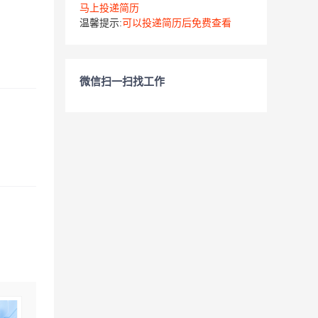
马上投递简历
温馨提示:
可以投递简历后免费查看
微信扫一扫找工作