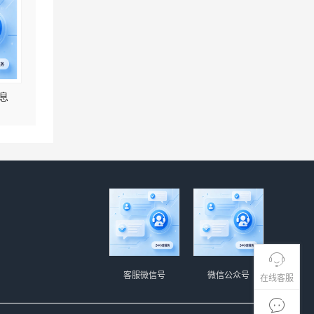
息
客服微信号
微信公众号
在线客服