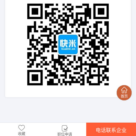
电话联系企业
收藏
职位申请