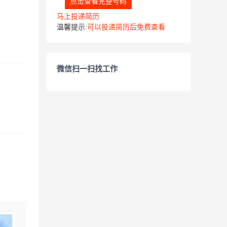
点击查看完整号码
马上投递简历
温馨提示:
可以投递简历后免费查看
微信扫一扫找工作