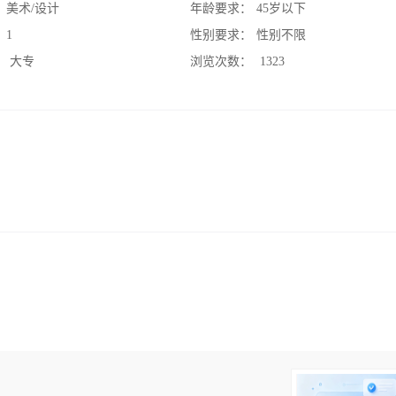
：
美术/设计
年龄要求：
45岁以下
：
1
性别要求：
性别不限
：
大专
浏览次数：
1323