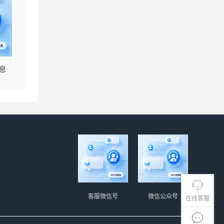
息
客服微信号
微信公众号
在线客服