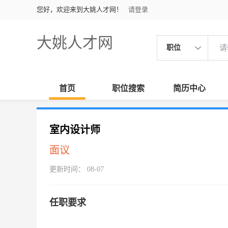
您好，欢迎来到大姚人才网！
请登录
大姚人才网
职位
首页
职位搜索
简历中心
室内设计师
面议
更新时间： 08-07
任职要求