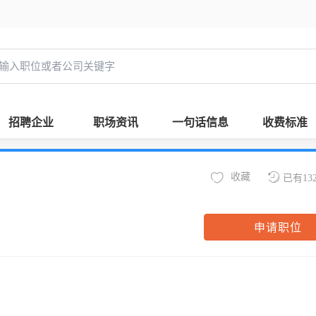
招聘企业
职场资讯
一句话信息
收费标准
收藏
已有13
申请职位