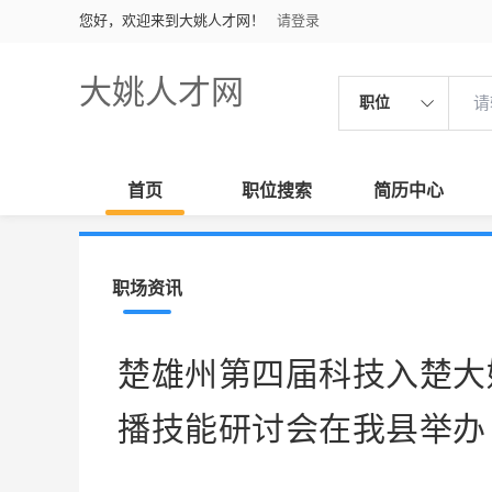
您好，欢迎来到大姚人才网！
请登录
大姚人才网
职位
首页
职位搜索
简历中心
职场资讯
楚雄州第四届科技入楚大
播技能研讨会在我县举办