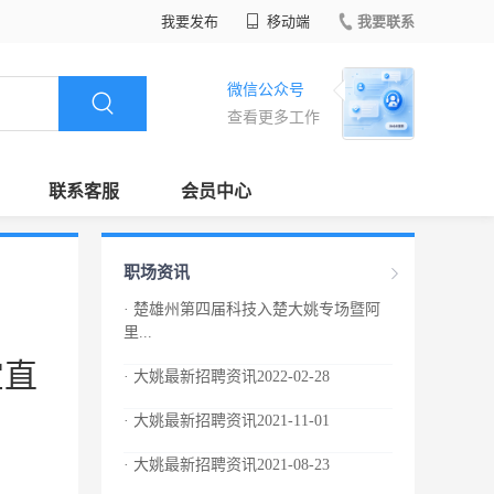
我要发布
移动端
我要联系
微信公众号
查看更多工作
联系客服
会员中心
职场资讯
· 楚雄州第四届科技入楚大姚专场暨阿
里...
宝直
· 大姚最新招聘资讯2022-02-28
· 大姚最新招聘资讯2021-11-01
· 大姚最新招聘资讯2021-08-23