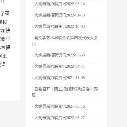
.31
· 大姚最新招聘资讯2022-03-14
加了研
· 大姚最新招聘资讯2022-01-10
迎和
· 大姚最新招聘资讯2022-10-03
步加快
· 县文学艺术界联合会第四次代表大会
重要举
闭...
也为提
· 大姚最新招聘资讯2022-05-30
阿里
授课
· 大姚最新招聘资讯2022-04-11
· 大姚最新招聘资讯2021-11-08
· 县委召开十四五规划建议和县委十四
届...
· 大姚最新招聘资讯2021-08-16
· 大姚最新招聘资讯2022-06-27