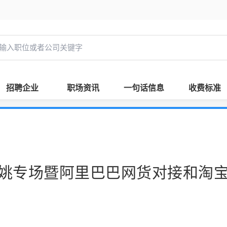
招聘企业
职场资讯
一句话信息
收费标准
姚专场暨阿里巴巴网货对接和淘