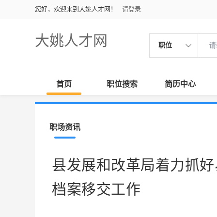
您好，欢迎来到大姚人才网！
请登录
大姚人才网
职位
首页
职位搜索
简历中心
职场资讯
县发展和改革局着力抓好
档案移交工作