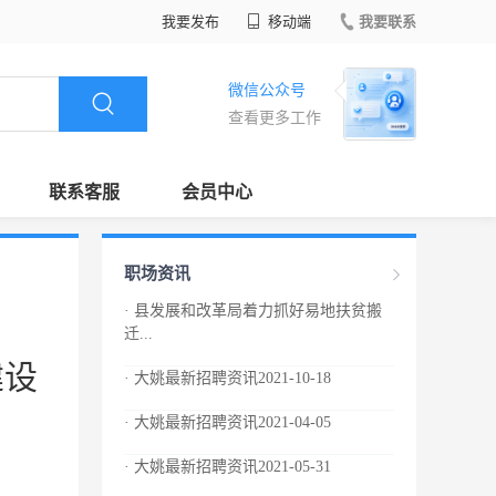
我要发布
移动端
我要联系
微信公众号
查看更多工作
联系客服
会员中心
职场资讯
· 县发展和改革局着力抓好易地扶贫搬
迁...
建设
· 大姚最新招聘资讯2021-10-18
· 大姚最新招聘资讯2021-04-05
· 大姚最新招聘资讯2021-05-31