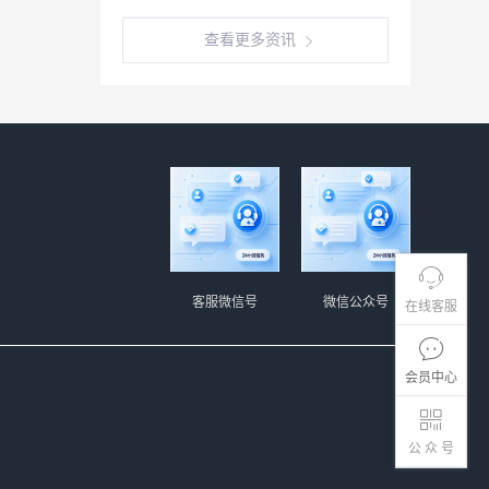
查看更多资讯
客服微信号
微信公众号
在线客服
会员中心
公 众 号