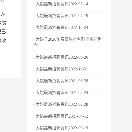
.31
· 大姚最新招聘资讯2022-03-14
。从
· 大姚最新招聘资讯2021-07-19
扶贫
· 大姚最新招聘资讯2022-10-24
现已
· 大姚县2020年蚕桑生产名列全省前列
验收
位...
· 大姚最新招聘资讯2022-09-26
· 大姚最新招聘资讯2022-10-31
· 大姚最新招聘资讯2021-06-28
· 大姚最新招聘资讯2021-05-24
· 大姚最新招聘资讯2022-02-28
· 大姚最新招聘资讯2021-04-12
· 大姚最新招聘资讯2022-09-19