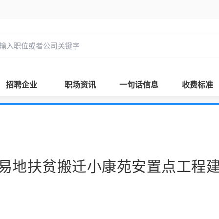
招聘企业
职场资讯
一句话信息
收费标准
易地扶贫搬迁小康苑安置点工程